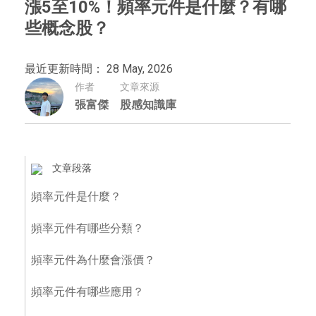
漲5至10%！頻率元件是什麼？有哪
些概念股？
最近更新時間： 28 May, 2026
作者
文章來源
張富傑
股感知識庫
文章段落
頻率元件是什麼？
頻率元件有哪些分類？
頻率元件為什麼會漲價？
頻率元件有哪些應用？