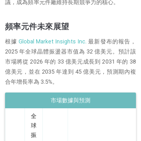
議，成為頻率元件廠維持長期競爭力的核心。
頻率元件未來展望
根據
Global Market Insights Inc.
最新發布的報告，
2025 年全球晶體振盪器市值為 32 億美元。預計該
市場將從 2026 年的 33 億美元成長到 2031 年的 38
億美元，並在 2035 年達到 45 億美元，預測期內複
合年增長率為 3.5%。
市場數據與預測
全
球
振