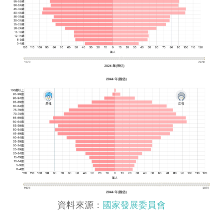
資料來源：
國家發展委員會