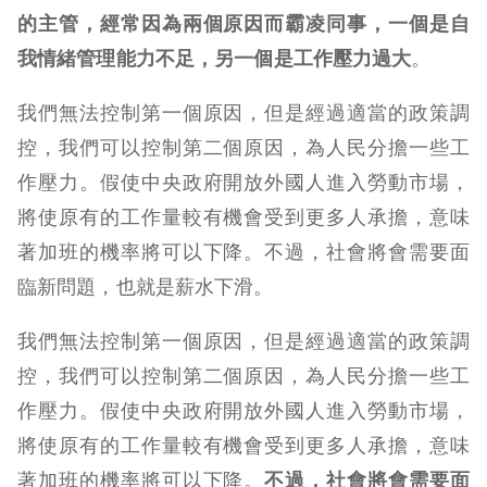
的主管，經常因為兩個原因而霸凌同事，一個是自
我情緒管理能力不足，另一個是工作壓力過大
。
我們無法控制第一個原因，但是經過適當的政策調
控，我們可以控制第二個原因，為人民分擔一些工
作壓力。假使中央政府開放外國人進入勞動市場，
將使原有的工作量較有機會受到更多人承擔，意味
著加班的機率將可以下降。不過，社會將會需要面
臨新問題，也就是薪水下滑。
我們無法控制第一個原因，但是經過適當的政策調
控，我們可以控制第二個原因，為人民分擔一些工
作壓力。假使中央政府開放外國人進入勞動市場，
將使原有的工作量較有機會受到更多人承擔，意味
著加班的機率將可以下降。
不過，社會將會需要面