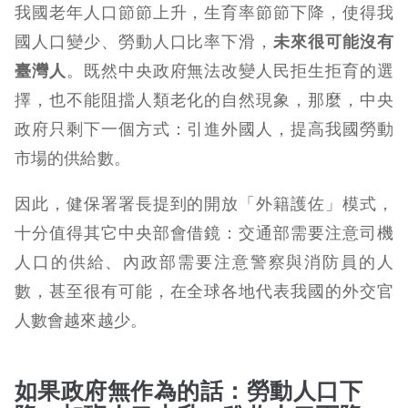
我國老年人口節節上升，生育率節節下降，使得我
國人口變少、勞動人口比率下滑，
未來很可能沒有
臺灣人
。既然中央政府無法改變人民拒生拒育的選
擇，也不能阻擋人類老化的自然現象，那麼，中央
政府只剩下一個方式：引進外國人，提高我國勞動
市場的供給數。
因此，健保署署長提到的開放「外籍護佐」模式，
十分值得其它中央部會借鏡：交通部需要注意司機
人口的供給、內政部需要注意警察與消防員的人
數，甚至很有可能，在全球各地代表我國的外交官
人數會越來越少。
如果政府無作為的話：勞動人口下