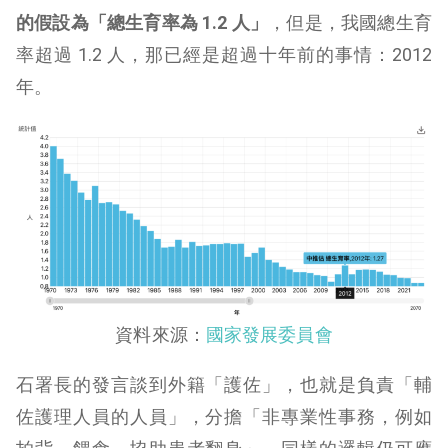
的假設為「總生育率為 1.2 人」
，但是，我國總生育
率超過 1.2 人，那已經是超過十年前的事情：2012
年。
資料來源：
國家發展委員會
石署長的發言談到外籍「護佐」，也就是負責「輔
佐護理人員的人員」，分擔「非專業性事務，例如