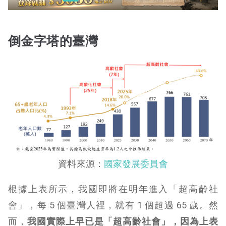
倒金字塔的臺灣
資料來源：
國家發展委員會
根據上表所示，我國即將在明年進入「超高齡社
會」，每 5 個臺灣人裡，就有 1 個超過 65 歲。然
而，
我國實際上早已是「超高齡社會」，因為上表