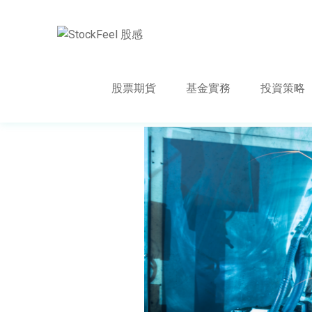
股票期貨
基金實務
投資策略