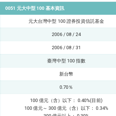
0051 元大中型 100 基本資訊
元大台灣中型 100 證券投資信託基金
2006 / 08 / 24
2006 / 08 / 31
臺灣中型 100 指數
新台幣
0.70％
100 億元（含）以下： 0.40%(目前)
100 億元～ 300 億元（含）以下： 0.34%
300 億元以上： 0.30%