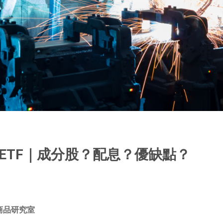
00 ETF｜成分股？配息？優缺點？
商品研究室