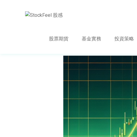
股票期貨
基金實務
投資策略