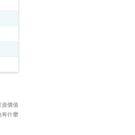
具投資價值
他有什麼