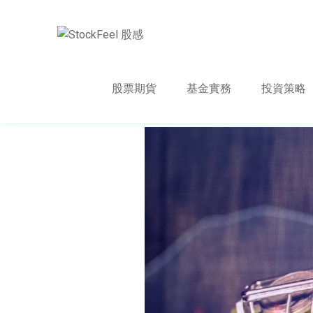
股票期貨
基金實務
投資策略