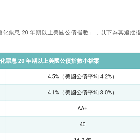
CE 優化票息 20 年期以上美國公債指數」，以下為其追蹤
 優化票息 20 年期以上美國公債指數小檔案
4.5%（美國公債平均 4.2%）
4.1%（美國公債平均 3.0%）
AA+
40