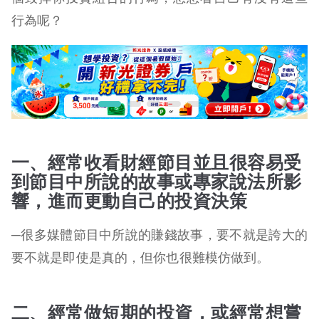
行為呢？
一、經常收看財經節目並且很容易受
到節目中所說的故事或專家說法所影
響，進而更動自己的投資決策
─很多媒體節目中所說的賺錢故事，要不就是誇大的
要不就是即使是真的，但你也很難模仿做到。
二、經常做短期的投資，或經常想嘗