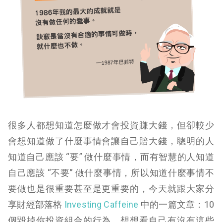
很多人都想知道怎麼做才會投資賺大錢，但卻較少
會想知道做了什麼事情會讓自己賠大錢，聰明的人
知道自己應該 “要” 做什麼事情，而有智慧的人知道
自己應該 “不要” 做什麼事情，所以知道什麼事情不
要做也是很重要甚至是更重要的，今天就跟大家分
享財經部落格
Investing Caffeine
中的一篇文章：10
個毀掉你投資組合的行為，想想看自己有沒有這些