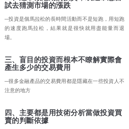
試去猜測市場的漲跌
─投資是個馬拉松的長時間活動而不是短跑，用短跑
的速度跑馬拉松，結果就是很快就用盡能量而退
場。
三、盲目的投資而根本不瞭解實際會
產生多少的交易費用
─很多金融產品的交易費用都是隱藏在一些投資人不
注意的地方
四、主要都是用技術分析當做投資買
賣的判斷依據