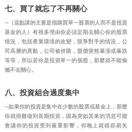
七、買了就忘了不再關心
─（這點講的主要是指購買單一股票的人而不是投資
基金的人）有很多理由你必須定期去關心你的股票
情況，包括產業環境的改變，競爭對手的情況，公
司高層的異動，公司被併購，股價突然暴漲或暴跌
等等，所以若你是投資單一的個股，那麼就不能偷
懶不去關心。
八、投資組合過度集中
─如果你的投資是集中在少數的股票或基金上，那麼
你就很難做到長期投資，因為突如其來的消息可能
會讓你的投資受到嚴重影響，你晚上就很容易失