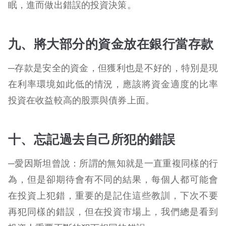
眠，進而做出錯誤的投資決策。
九、將大部分的資金放在銀行當存款
─存款是安全的資金，但獲利也是不好的，特別是現
在利率環境如此低的情況，應該將資金適度的比率
投資在收益較高的股票與債券上面。
十、忘記過去自己所犯的錯誤
─愛因斯坦曾說：所謂的無知就是一直重複同樣的行
為，但是卻期待會有不同的結果，每個人都可能會
在投資上犯錯，重要的是記住這些教訓，下次不要
再犯同樣的錯誤，但在投資市場上，我們總是看到