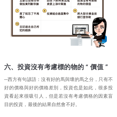
六、投資沒有考慮標的物的 “ 價值 ”
─西方有句諺語：沒有好的馬與壞的馬之分，只有不
好的價格與好的價格差別，投資也是如此，很多投
資看起來很吸引人，但是若沒有考慮價格的因素盲
目的投資，最後的結果自然會不好。