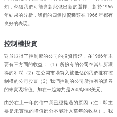
知，然後我們可能會對此做出新的選擇。對於1966
年結果的分析，我們的四個投資種類在 1966 年都有
良好的表現。
控制權投資
對於取得了控制權的公司的投資情況，在1966年主
要有三方面的收益：（1）所擁有的公司在當年所獲
得的利潤（2）在公開市場買入被低估的我們擁有控
制權的公司股票（3）我們控制的公司所持有的證券
的未實現增值。加在一起總共是260萬838美元。
由於在上一年的信中我已經提過的原因（注：即主
要是未實現的增值部分不能計入當年的收益）。我