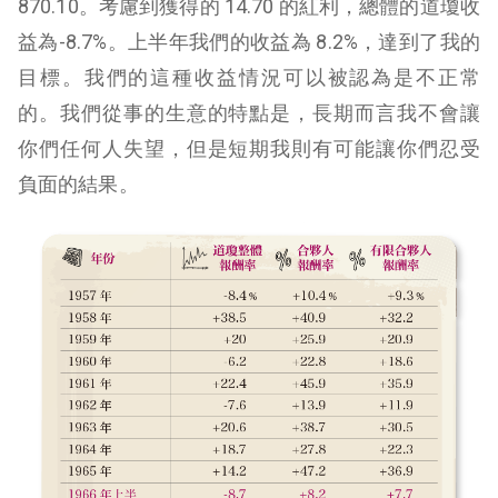
870.10。考慮到獲得的 14.70 的紅利，總體的道瓊收
益為-8.7%。上半年我們的收益為 8.2%，達到了我的
目標。我們的這種收益情況可以被認為是不正常
的。我們從事的生意的特點是，長期而言我不會讓
你們任何人失望，但是短期我則有可能讓你們忍受
負面的結果。