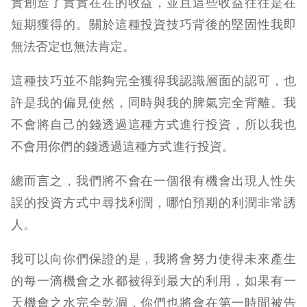
實創造了實實在在的收益，並且這些收益往往是在
短期獲得的。關於這種投資技巧背後的堅固性我即
無法否定也無法肯定。
這種技巧並不能夠完全獲得我認識層面的認可，也
許是我的偏見使然，同時與我的脾氣完全背離。我
不會將自己的錢透過這種方式進行投資，所以我也
不會用你們的錢透過這種方式進行投資。
總而言之，我們將不會在一個很有機會出現人性失
誤的投資方式中尋找利潤，哪怕預期的利潤非常誘
人。
我可以向你們保證的是，我將會努力使得未來產生
的每一滴機會之水都被得到最大的利用，如果有一
天機會之水完全乾涸，你們也將會在第一時間被告