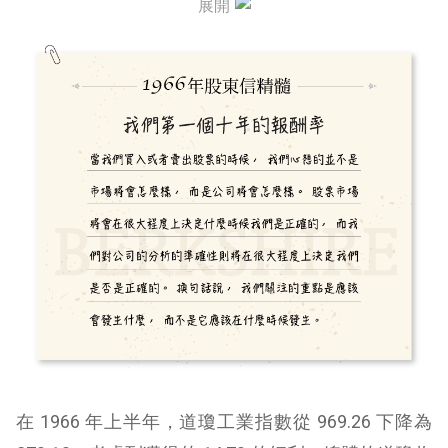
展開
價格被低估的普通股投資
對於 WORKOUTS
其它雜項
在 1966 年上半年，道瓊工業指數從 969.26 下降為