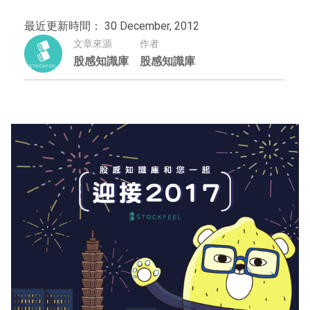
最近更新時間： 30 December, 2012
文章來源
作者
股感知識庫
股感知識庫