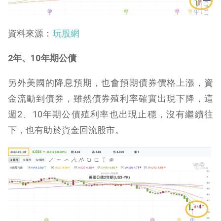
資料來源：
玩股網
2年、10
年期公債
另外美國的降息預期，也會預期債券價格上漲，資
金流動到債券，雖然債券殖利率確實出現下降，這
週2、10年期公債殖利率也出現止穩，沒有繼續往
下，也有助於資金回流股市。