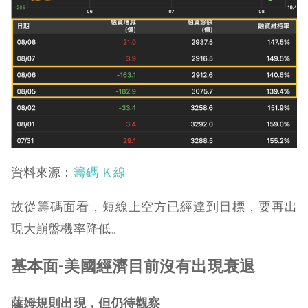
資料來源：
籌碼 Ｋ線
故從籌碼面看，短線上空方已經達到目標，要再出
現大崩盤機率降低。
基本面-
美國經濟目前沒有出現衰退
薩姆規則出現，但仍待觀察