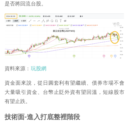
是否將回流台股。
資料來源：
玩股網
資金面來說，從日圓套利有望繼續、債券市場不會
大量吸引資金、台幣止貶外資有望回溫，短線股市
有望止跌。
技術面-
進入打底整裡階段