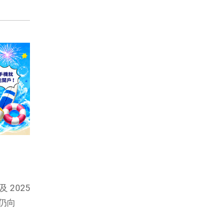
 2025
仍向