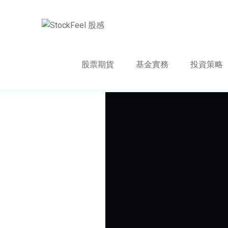
股票期貨
基金實務
投資策略