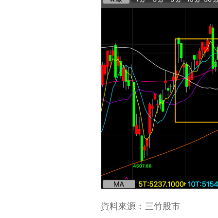
資料來源：三竹股市