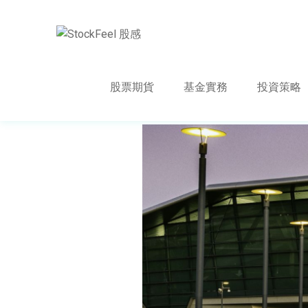
股票期貨
基金實務
投資策略