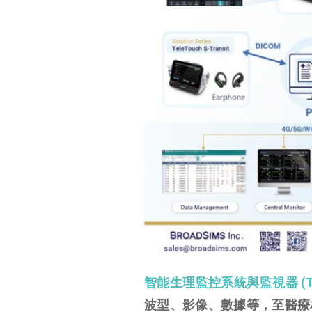
智能生理監控系統與監視器 (Tele
波型、影像、數據等，至醫療