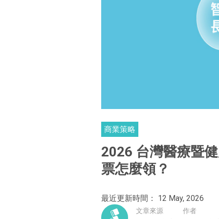
商業策略
2026 台灣醫療暨
票怎麼領？
最近更新時間： 12 May, 2026
文章來源
作者