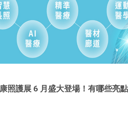
健康照護展 6 月盛大登場！有哪些亮