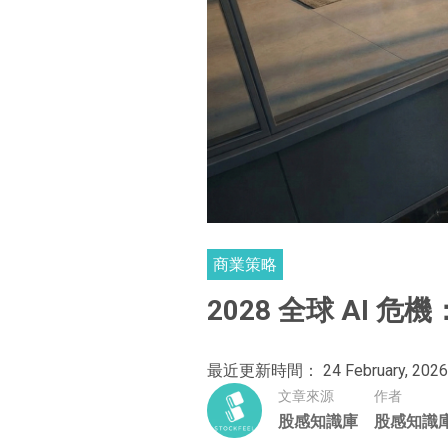
商業策略
2028 全球 AI 
最近更新時間： 24 February, 2026
文章來源
作者
股感知識庫
股感知識