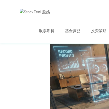
股票期貨
基金實務
投資策略