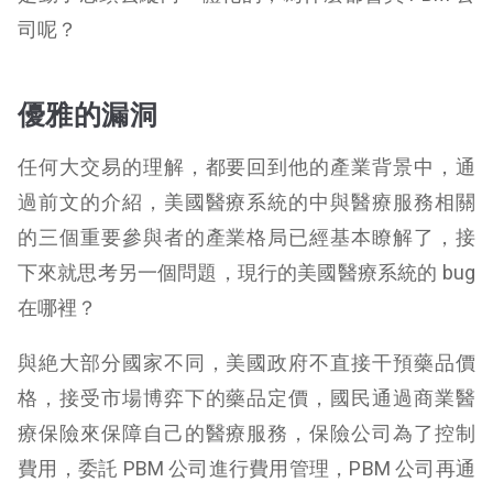
司呢？
優雅的漏洞
任何大交易的理解，都要回到他的產業背景中，通
過前文的介紹，美國醫療系統的中與醫療服務相關
的三個重要參與者的產業格局已經基本瞭解了，接
下來就思考另一個問題，現行的美國醫療系統的 bug
在哪裡？
與絶大部分國家不同，美國政府不直接干預藥品價
格，接受市場博弈下的藥品定價，國民通過商業醫
療保險來保障自己的醫療服務，保險公司為了控制
費用，委託 PBM 公司進行費用管理，PBM 公司再通