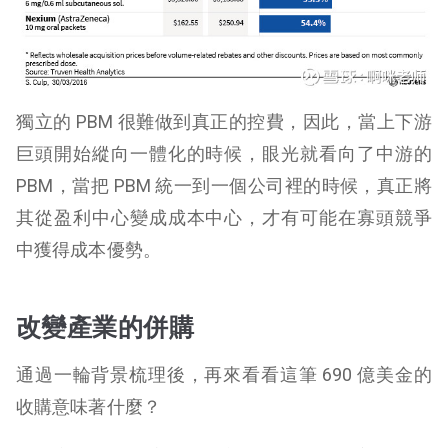
獨立的 PBM 很難做到真正的控費，因此，當上下游
巨頭開始縱向一體化的時候，眼光就看向了中游的
PBM，當把 PBM 統一到一個公司裡的時候，真正將
其從盈利中心變成成本中心，才有可能在寡頭競爭
中獲得成本優勢。
改變產業的併購
通過一輪背景梳理後，再來看看這筆 690 億美金的
收購意味著什麼？