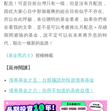
配息！可是目前台灣只有一檔，但是沒有月配息，
因此大家心目中那個最爽的組合目前似乎不存在。
所以在此呼籲，各位聰明的基金業者，如果你們有
在看我的文章，是不是可以考慮推出月配息＋存續
期間避險的基金，說不定可以在未來將升息的時
代，殺出一條新的血路！
《
基金黑武士
》授權轉載
【延伸閱讀】
債券基金之五：台股腦請勿投資債券基金
債券基金之六：你所不知道的高收益債！