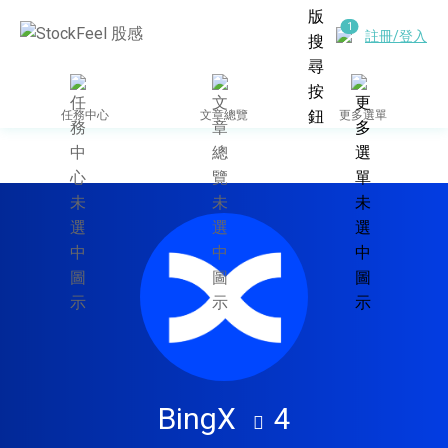
註冊/登入
任務中心
文章總覽
更多選單
BingX
4