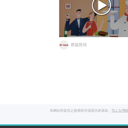
群益投信
本網站所提供之股價與市場資訊來源為：
TEJ 台灣