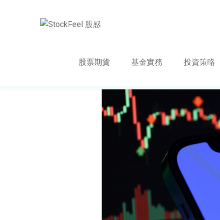
股票期貨
基金實務
投資策略