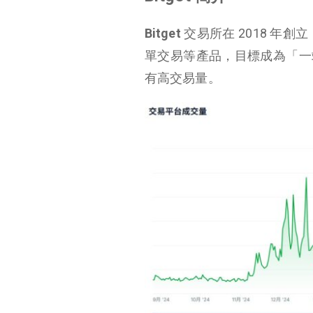
Bitget
交易所在 2018 年創立
單交易等產品，目標成為「一站
有高交易量。