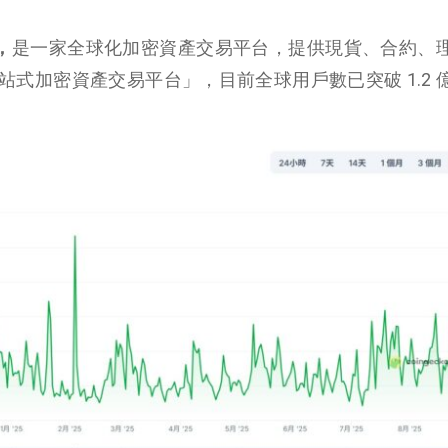
，
是一家全球化加密資產交易平台，提供現貨、合約、
式加密資產交易平台」，目前全球用戶數已突破 1.2 