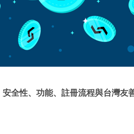
所開箱｜安全性、功能、註冊流程與台灣友