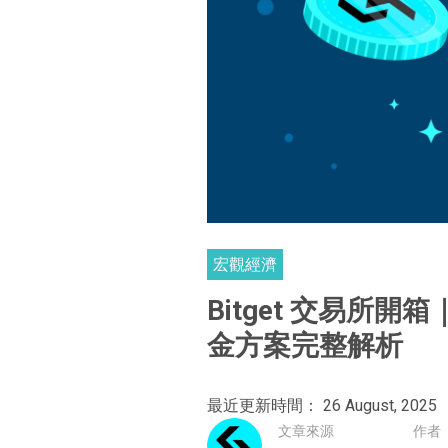
宏觀經濟
Bitget 交易
金方案完整解析
最近更新時間： 26 August, 2025
文章來源
作者