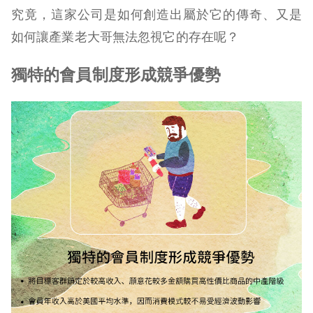
究竟，這家公司是如何創造出屬於它的傳奇、又是
如何讓產業老大哥無法忽視它的存在呢？
獨特的會員制度形成競爭優勢