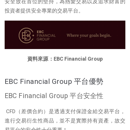
安全放在首位的堅持，為熱愛交易以及追求財富的
投資者提供安全專業的交易平台。
資料來源：EBC Financial Group
EBC
Financial Group 平台優勢
EBC Financial Group 平台安全性
CFD（差價合約）是透過支付保證金給交易平台，
進行交易衍生性商品，並不是實際持有資產，故交
易平台的安全性十分重要！