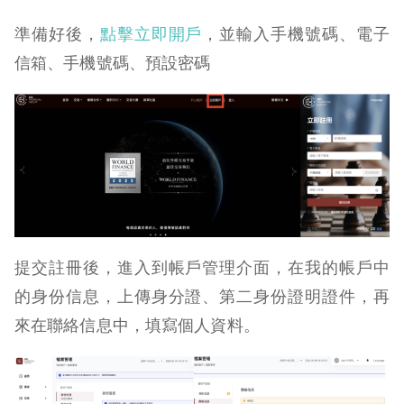
準備好後，
點擊立即開戶
，並
輸入手機號碼、電子
信箱、手機號碼、預設密碼
提交註冊後，進入到帳戶管理介面，在我的帳戶中
的身份信息，上傳身分證、第二身份證明證件，再
來在聯絡信息中，填寫個人資料。