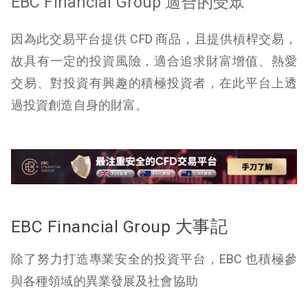
EBC Financial Group 適合的受眾
因為此交易平台提供 CFD 商品，且提供槓桿交易，
故具有一定的投資風險，適合追求財富增值、熱愛
交易、對投資有興趣的積極投資者，在此平台上透
過投資創造自身的財富。
EBC Financial Group 大事記
除了努力打造專業安全的投資平台，EBC 也積極參
與各種領域的異業發展及社會協助