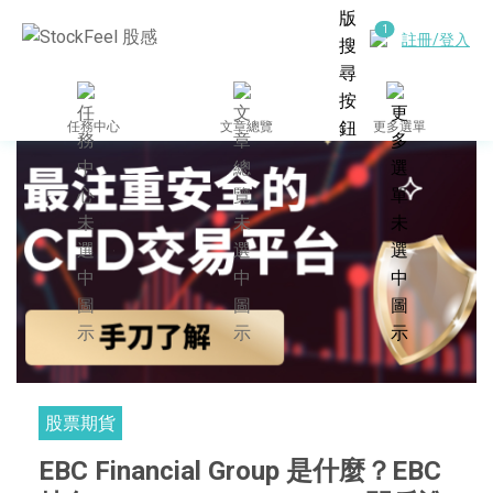
註冊/登入
任務中心
文章總覽
更多選單
股票期貨
EBC Financial Group 是什麼？EBC