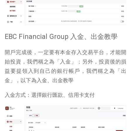
EBC Financial Group 入金、出金教學
開戶完成後，一定要有本金存入交易平台，才能開
始投資，我們稱之為「入金」；另外，投資後的損
益要提領入到自己的銀行帳戶，我們稱之為「出
金」，以下為入金、出金教學
入金方式：選擇銀行匯款、信用卡支付