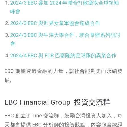
2024/3 EBC 參加 2024 年聯合打敗瘧疾全球領袖
峰會
2024/3 EBC 與世界女童軍協會達成合作
2024/3 EBC 與牛津大學合作，聯合舉辦系列研討
會
2024/4 EBC 與 FCB 巴塞隆納足球隊的異業合作
EBC 期望透過金融的力量，讓社會能夠走向永續發
展。
EBC Financial Group 投資交流群
EBC 創立了 Line 交流群，鼓勵台灣投資人加入，每
天都會提供 EBC 分析師的投資觀點，內容包含總經