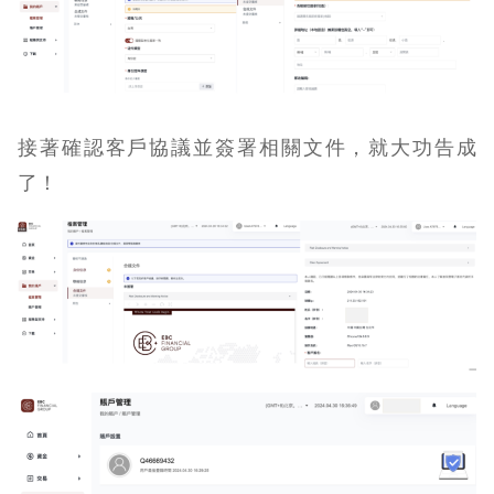
接著確認客戶協議並簽署相關文件，就大功告成
了！