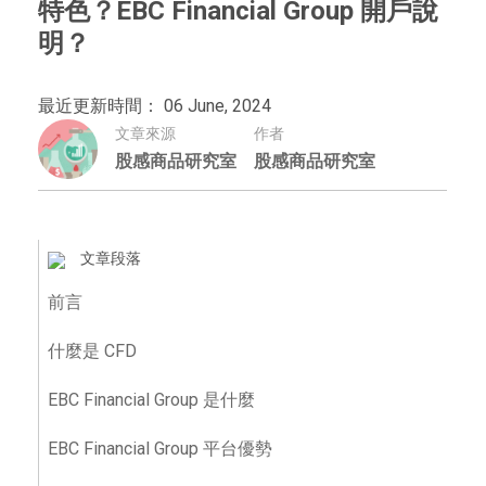
特色？EBC Financial Group 開戶說
明？
最近更新時間： 06 June, 2024
文章來源
作者
股感商品研究室
股感商品研究室
文章段落
前言
什麼是 CFD
EBC Financial Group 是什麼
EBC Financial Group 平台優勢