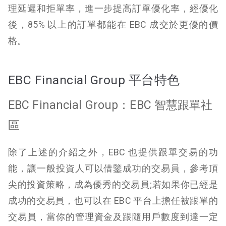
理延遲和拒單率，進一步提高訂單優化率，經優化
後，85% 以上的訂單都能在 EBC 成交於更優的價
格。
EBC Financial Group 平台特色
EBC Financial Group：EBC 智慧跟單社
區
除了上述的介紹之外，EBC 也提供跟單交易的功
能，讓一般投資人可以借鑒成功的交易員，參考頂
尖的投資策略，成為優秀的交易員;若如果你已經是
成功的交易員，也可以在 EBC 平台上擔任被跟單的
交易員，當你的管理資金及跟隨用戶數度到達一定