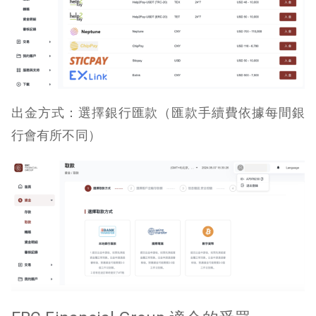
出金方式：選擇銀行匯款（匯款手續費依據每間銀
行會有所不同）