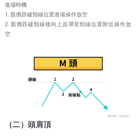
進場時機
1. 股價跌破頸線位置進場操作放空
2. 股價跌破頸線後向上反彈至頸線位置附近操作放
空
（二）頭肩頂