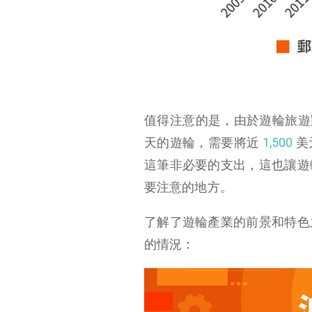
值得注意的是，由於遊輪旅遊
天的遊輪，需要將近
1,500
美
這筆非必要的支出，這也讓遊
要注意的地方。
了解了遊輪產業的前景和特色
的情況：