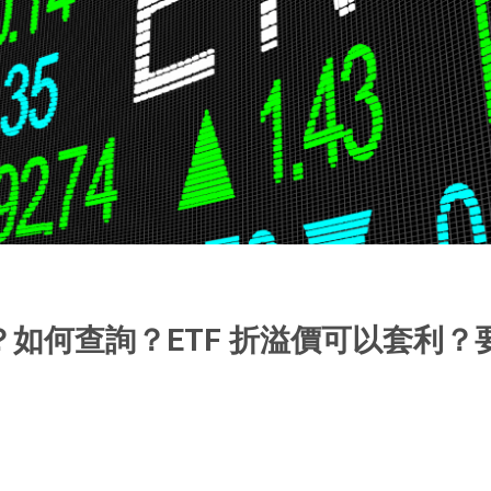
麼？如何查詢？ETF 折溢價可以套利？