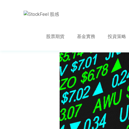
股票期貨
基金實務
投資策略