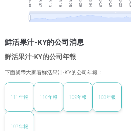
鮮活果汁-KY的公司消息
鮮活果汁-KY的公司年報
下面就帶大家看鮮活果汁-KY的公司年報：
111
年報
110
年報
109
年報
108
年報
107
年報