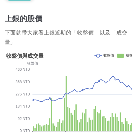
上銀的股價
下面就帶大家看上銀近期的「收盤價」以及「成交
量」：