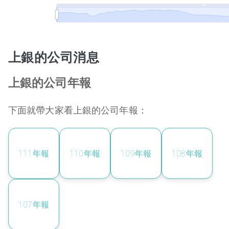
上銀的公司消息
上銀的公司年報
下面就帶大家看上銀的公司年報：
111
年報
110
年報
109
年報
108
年報
107
年報