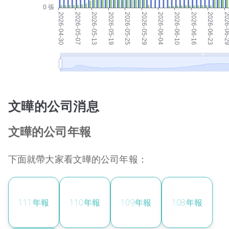
文曄的公司消息
文曄的公司年報
下面就帶大家看文曄的公司年報：
111
年報
110
年報
109
年報
108
年報