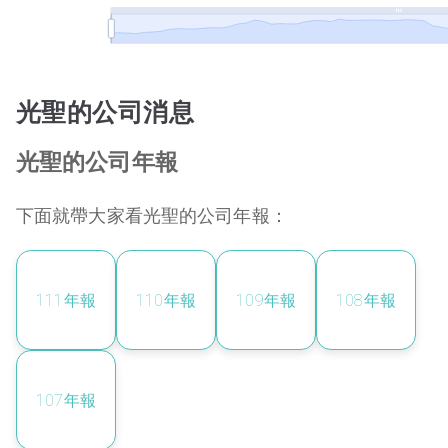
光聖的公司消息
光聖的公司年報
下面就帶大家看光聖的公司年報：
111
年報
110
年報
109
年報
108
年報
107
年報