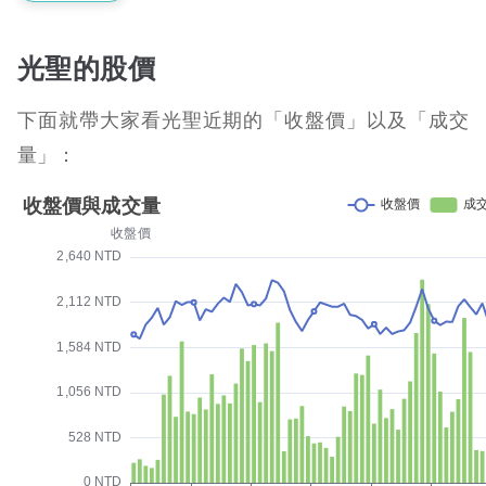
光聖的股價
下面就帶大家看光聖近期的「收盤價」以及「成交
量」：