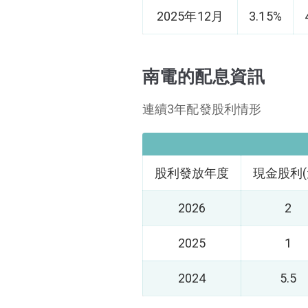
2025年12月
3.15%
南電的配息資訊
連續3年配發股利情形
股利發放年度
現金股利(
2026
2
2025
1
2024
5.5