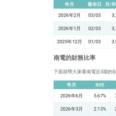
年月
發布日
月/
2026年2月
03/03
3
2026年1月
02/03
3
2025年12月
01/03
3
南電的財務比率
下面就帶大家看南電近3期的
年月
ROE
2026年6月
5.67%
2026年3月
2.13%