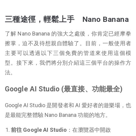
三種途徑，輕鬆上手 Nano Banana
了解 Nano Banana 的強大之處後，你肯定已經摩拳
擦掌，迫不及待想親自體驗了。目前，一般使用者
主要可以透過以下三個免費的管道來使用這個模
型。接下來，我們將分別介紹這三個平台的操作方
法。
Google AI Studio (最直接、功能最全)
Google AI Studio 是開發者和 AI 愛好者的遊樂場，也
是最能完整體驗 Nano Banana 功能的地方。
前往 Google AI Studio
：在瀏覽器中開啟