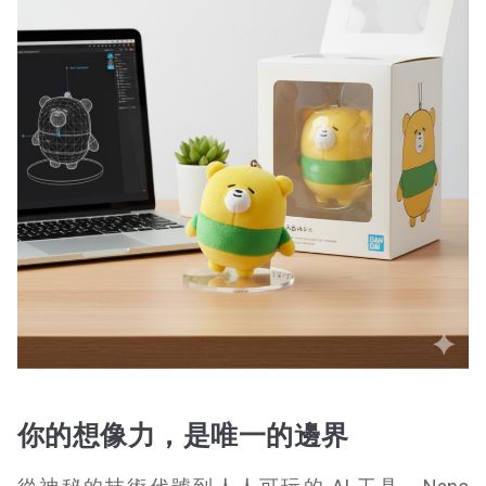
你的想像力，是唯一的邊界