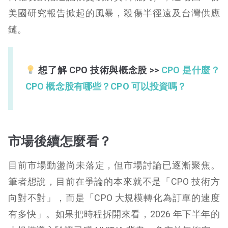
美國研究報告掀起的風暴，殺傷半徑遠及台灣供應
鏈。
想了解 CPO 技術與概念股 >>
CPO 是什麼？
CPO 概念股有哪些？CPO 可以投資嗎？
市場後續怎麼看？
目前市場動盪尚未落定，但市場討論已逐漸聚焦。
筆者想說，目前在爭論的本來就不是「CPO 技術方
向對不對」，而是「CPO 大規模轉化為訂單的速度
有多快」。如果把時程拆開來看，2026 年下半年的