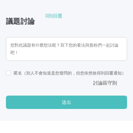
0則回覆
議題討論
匿名（別人不會知道是您發問的，但您依然收得到回覆通知）
討論區守則
送出