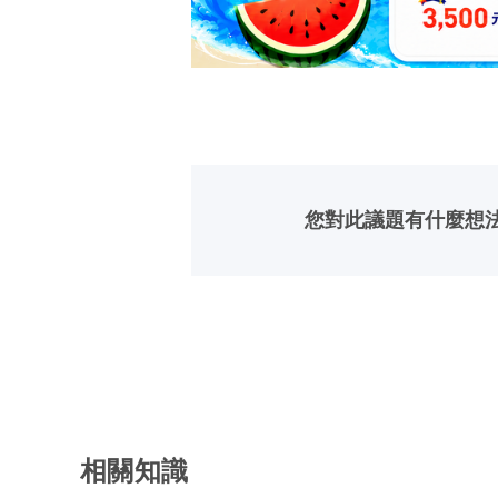
您對此議題有什麼想
相關知識