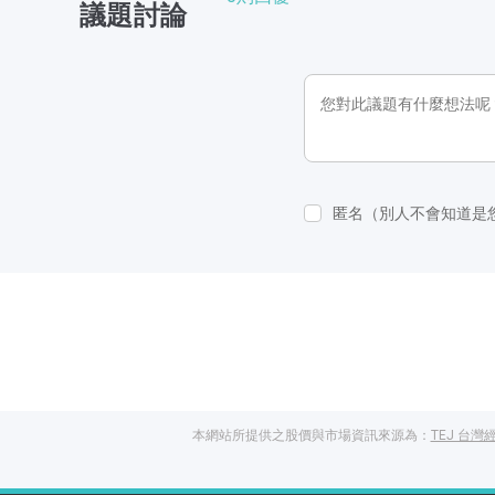
議題討論
匿名（別人不會知道是
本網站所提供之股價與市場資訊來源為：
TEJ 台灣