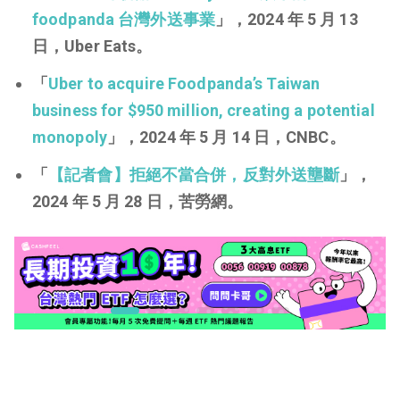
foodpanda 台灣外送事業
」，2024 年 5 月 13
日，Uber Eats。
「
Uber to acquire Foodpanda’s Taiwan
business for $950 million, creating a potential
monopoly
」，2024 年 5 月 14 日，CNBC。
「
【記者會】拒絕不當合併，反對外送壟斷
」，
2024 年 5 月 28 日，苦勞網。