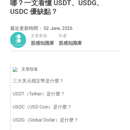
哪？一文看懂 USDT、USDG、
USDC 優缺點？
最近更新時間： 02 June, 2026
文章來源
作者
股感知識庫
股感知識庫
文章段落
三大美元穩定幣是什麼？
USDT（Tether）是什麼？
USDC（USD Coin）是什麼？
USDG（Global Dollar）是什麼？