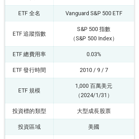
ETF 全名
Vanguard S&P 500 ETF
S&P 500 指數
ETF 追蹤指數
（S&P 500 Index）
ETF 總費用率
0.03%
ETF 發行時間
2010 / 9 / 7
1,000 百萬美元
ETF 規模
（2024/1/31）
投資標的類型
大型成長股票
投資區域
美國