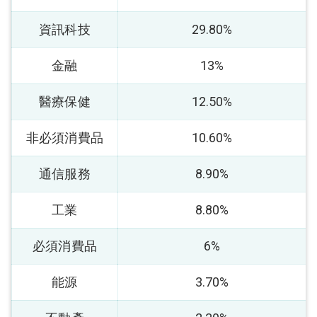
資訊科技
29.80%
金融
13%
醫療保健
12.50%
非必須消費品
10.60%
通信服務
8.90%
工業
8.80%
必須消費品
6%
能源
3.70%