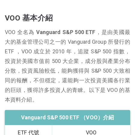
VOO 基本介紹
VOO 全名為
Vanguard S&P 500 ETF
，是由美國最
大的基金管理公司之一的 Vanguard Group 所發行的
ETF ，VOO 成立於 2010 年，追蹤 S&P 500 指數，
投資於美國市值前 500 大企業，成分股與產業分布
分散，投資風險較低，能夠獲得與 S&P 500 大致相
同的報酬，不但穩定，還能夠一次投資美國各行業
的巨頭，獲得許多投資人的青睞。以下是 VOO 的基
本資料介紹。
Vanguard S&P 500 ETF （VOO）介紹
ETF 代號
VOO