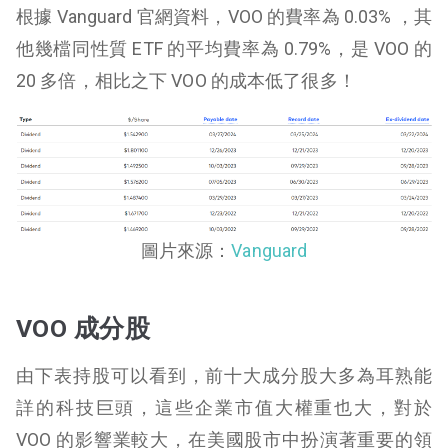
根據 Vanguard 官網資料，VOO 的費率為 0.03% ，其
他幾檔同性質 ETF 的平均費率為 0.79%，是 VOO 的
20 多倍，相比之下 VOO 的成本低了很多！
圖片來源：
Vanguard
VOO 成分股
由下表持股可以看到，前十大成分股大多為耳熟能
詳的科技巨頭，這些企業市值大權重也大，對於
VOO 的影響業較大，在美國股市中扮演著重要的領