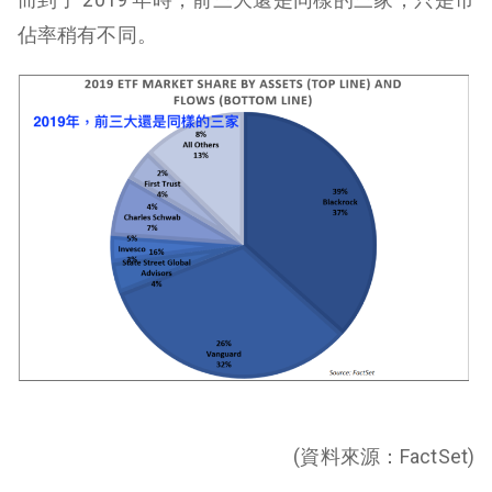
佔率稍有不同。
(資料來源：FactSet)