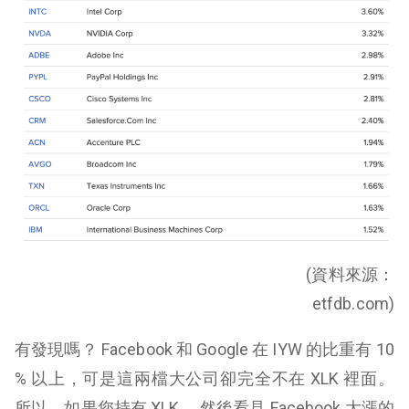
(資料來源：
etfdb.com)
有發現嗎？ Facebook 和 Google 在 IYW 的比重有 10
% 以上，可是這兩檔大公司卻完全不在 XLK 裡面。
所以，如果您持有 XLK ，然後看見 Facebook 大漲的