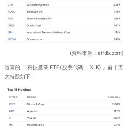
(資料來源：etfdb.com)
道富的 「科技產業 ETF (股票代碼： XLK) 」前十五
大持股如下：