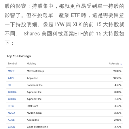
股的影響；持股集中，那就更容易受到單一持股的
影響了。但在挑選單一產業 ETF 時，還是需要留意
一下持股明細。像是 IYW 與 XLK 的前 15 大持股就
不同。 iShares 美國科技產業ETF的前 15 大持股如
下：