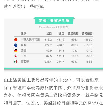
就可以看出一些端倪。
由上述美國主要貿易夥伴的排比中，可以看出來，
除了管理匯率較為嚴格的中國，外匯風險相對較低
之外。值得美國在貿易上避險的貨幣之一就是歐元
和日圓了。也因此，美國對於日圓和歐元的需求 (在