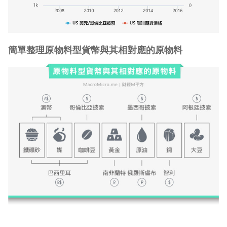
簡單整理原物料型貨幣與其相對應的原物料