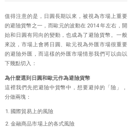
值得注意的是，日圓長期以來，被視為市場上重要
的避險貨幣之一，而歐元的波動在 2014 年左右，開
始和日圓有同向的變動，也成為了避險貨幣。一般
來說，市場上會將日圓、歐元視為外匯市場很重要
的避險外匯，而這樣的外匯市場情形我們可以由以
下幾點切入：
為什麼選到日圓和歐元作為避險貨幣
這裡我們先把避險中貨幣中，想要避掉的「險」，
分做兩塊：
國際貿易上的風險
金融商品市場上的各式風險