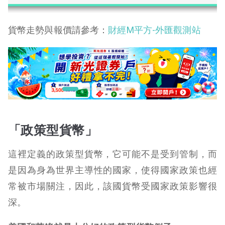
貨幣走勢與報價請參考：
財經M平方-外匯觀測站
「政策型貨幣」
這裡定義的政策型貨幣，它可能不是受到管制，而
是因為身為世界主導性的國家，使得國家政策也經
常被市場關注，因此，該國貨幣受國家政策影響很
深。