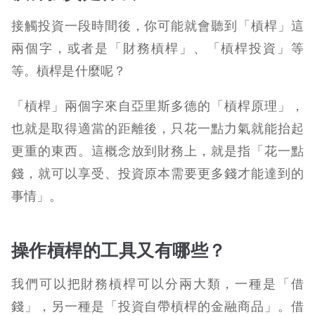
接觸投資一段時間後，你可能就會聽到「槓桿」這
兩個字，或者是「財務槓桿」、「槓桿投資」等
等。槓桿是什麼呢？
「槓桿」兩個字來自亞里斯多德的「槓桿原理」，
也就是取得適當的距離後，只花一點力氣就能抬起
更重的東西。這概念放到財務上，就是指「花一點
錢，就可以享受、投資原本需要更多錢才能達到的
事情」。
操作槓桿的工具又有哪些？
我們可以把財務槓桿可以分兩大類，一種是「借
錢」，另一種是「投資自帶槓桿的金融商品」。借