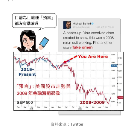
資料來源：Twitter