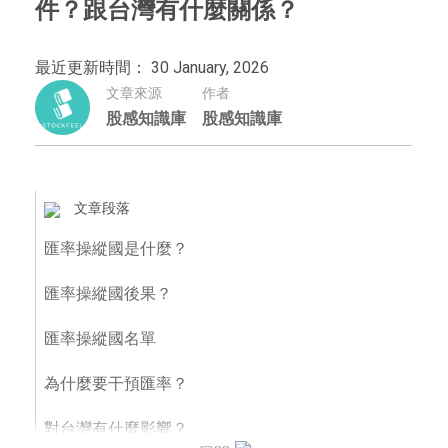
件？跟台灣有什麼關係？
最近更新時間： 30 January, 2026
文章來源
作者
股感知識庫
股感知識庫
文章段落
匯率操縱國是什麼？
匯率操縱國後果？
匯率操縱國名單
為什麼要干預匯率？
對台灣有什麼影響？