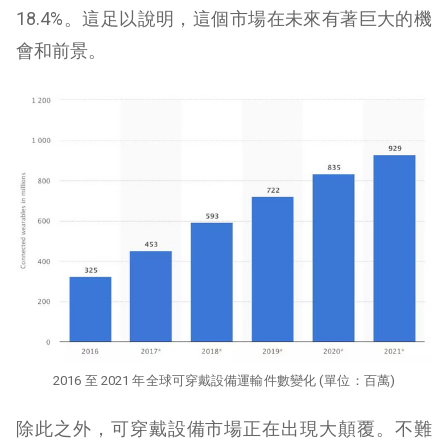
18.4%。這足以說明，這個市場在未來有著巨大的機
會和前景。
2016 至 2021 年全球可穿戴設備運輸件數變化 (單位：百萬)
除此之外，可穿戴設備市場正在出現大顛覆。不難