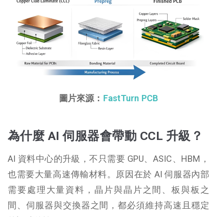
圖片來源：
FastTurn PCB
為什麼 AI 伺服器會帶動 CCL 升級？
AI 資料中心的升級，不只需要 GPU、ASIC、HBM，
也需要大量高速傳輸材料。原因在於 AI 伺服器內部
需要處理大量資料，晶片與晶片之間、板與板之
間、伺服器與交換器之間，都必須維持高速且穩定