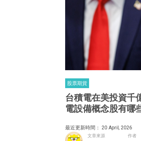
股票期貨
台積電在美投資千
電設備概念股有哪
最近更新時間： 20 April, 2026
文章來源
作者