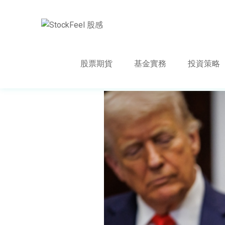
股票期貨
基金實務
投資策略