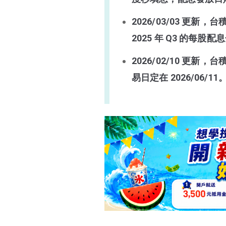
台積電一年配息幾次？
2026/03/03 
如何參與台積電除息？
2025 年 Q3 的每股配息
買零股能領台積電股利嗎？
2026/02/10 更新，
台積電配息資訊
易日定在 2026/06/11
台積電除息資訊