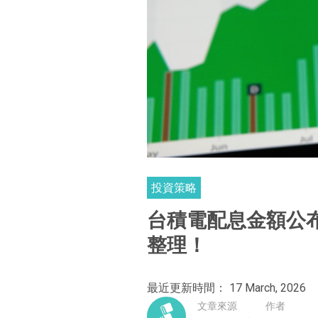
投資策略
台積電配息金額公
整理！
最近更新時間： 17 March, 2026
文章來源
作者