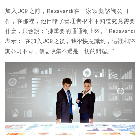
加入UCB之前，Rezavandi在一家製藥諮詢公司工
作，在那裡，他目睹了管理者根本不知道究竟需要
什麼，只會說：“揀重要的通通報上來。” Rezavandi
表示：“在加入UCB之後，我很快意識到，這裡和諮
詢公司不同，信息收集不過是一切的開端。”