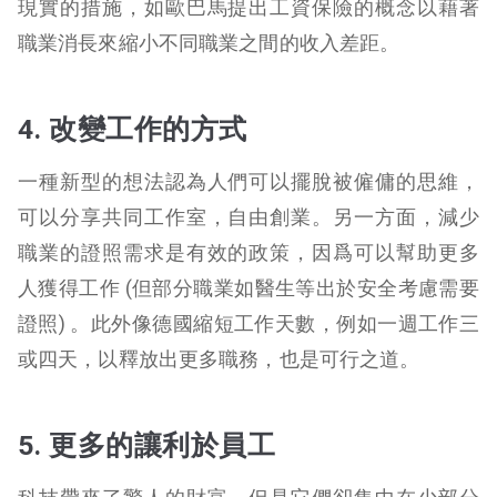
現實的措施，如歐巴馬提出工資保險的概念以藉著
職業消長來縮小不同職業之間的收入差距。
4. 改變工作的方式
一種新型的想法認為人們可以擺脫被僱傭的思維，
可以分享共同工作室，自由創業。另一方面，減少
職業的證照需求是有效的政策，因爲可以幫助更多
人獲得工作 (但部分職業如醫生等出於安全考慮需要
證照) 。此外像德國縮短工作天數，例如一週工作三
或四天，以釋放出更多職務，也是可行之道。
5. 更多的讓利於員工