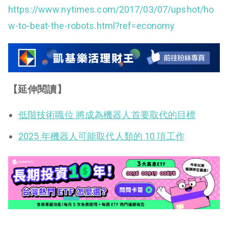
https://www.nytimes.com/2017/03/07/upshot/ho
w-to-beat-the-robots.html?ref=economy
【延伸閱讀】
低階技術職位 將成為機器人首要取代的目標
2025 年機器人可能取代人類的 10 項工作