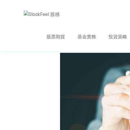
股票期貨
基金實務
投資策略