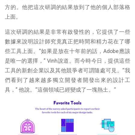
方的。他把這次研調的結果放到了他的個人部落格
上面。
這次研調的結果是非常有啟發性的，它提供了一些
數據來說明設計師究竟真正把時間和精力花在了哪
些工具上面。“如果是放在十年前的話，Adobe應該
是唯一的選擇，” Vinh說道。而今時今日，提供這些
工具的新創企業以及其他競爭者可謂隨處可見。“我
們看到了越來越多獨立開發者開發出來的設計工
具，” 他說。“這個領域已經變成了一塊熱土。“