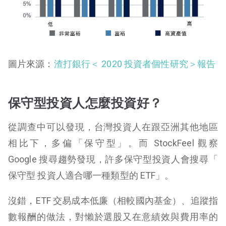
圖片來源：
渣打銀行＜ 2020 投資者個性研究＞報告
保守型投資人怎麼投資好？
從調查中可以發現，台灣投資人在跟亞洲其他地區
相比下，多偏「保守型」。而 StockFeel 觀察
Google 搜尋趨勢發現，許多保守型投資人會搜尋「
保守型 投資人適合哪一種類型的 ETF」。
沒錯，ETF 交易成本低廉（相較國內基金）、追蹤指
數報酬的做法，對懶於選股又在意績效與費用率的