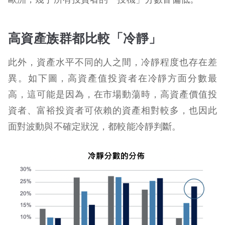
高資產族群都比較「冷靜」
此外，資產水平不同的人之間，冷靜程度也存在差
異。如下圖，高資產值投資者在冷靜方面分數最
高，這可能是因為，在市場動蕩時，高資產價值投
資者、富裕投資者可依賴的資產相對較多，也因此
面對波動與不確定狀況，都較能冷靜判斷。