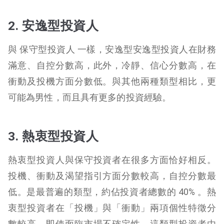
2. 安逸型投資人
與 保守型投資人 一樣，安逸型安逸型投資人在財務
滿意、自控分數高，此外，冷靜、信心分數高，在
衝動及投機方面分數低。與其他兩種類型相比，更
可能為男性，而且具有更多的投資經驗。
3. 熱衷型投資人
熱衷型投資人與保守投資者在很多方面恰好相反。
投機、衝動及渴望指引方面分數較高，自控分數最
低。是最普遍的類型，約佔投資者總數的 40% 。熱
衷型投資者在「投機」與「衝動」兩項個性特徵分
數較高，即使面臨市場不確定性，這類型投資者由